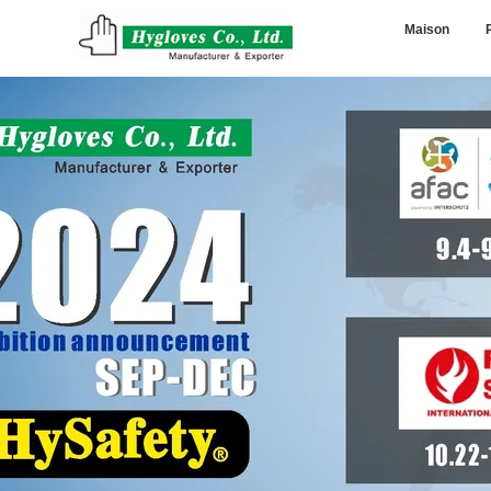
Maison