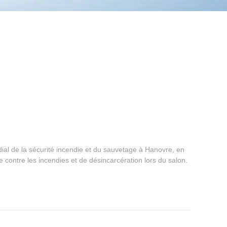
al de la sécurité incendie et du sauvetage à Hanovre, en
ontre les incendies et de désincarcération lors du salon.