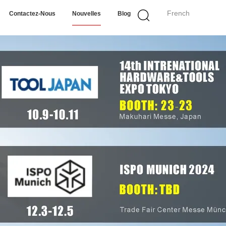
French
Contactez-Nous
Nouvelles
Blog