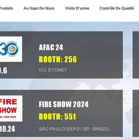
Produits
Au Sujet De Nous
Visite D'usine
Contrôle De Qualité