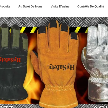
Produits
Au Sujet De Nous
Visite D'usine
Contrôle De Qualité