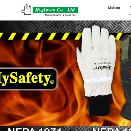
Maison