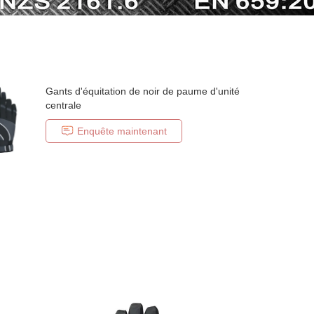
Gants d'équitation de noir de paume d'unité
centrale
Enquête maintenant