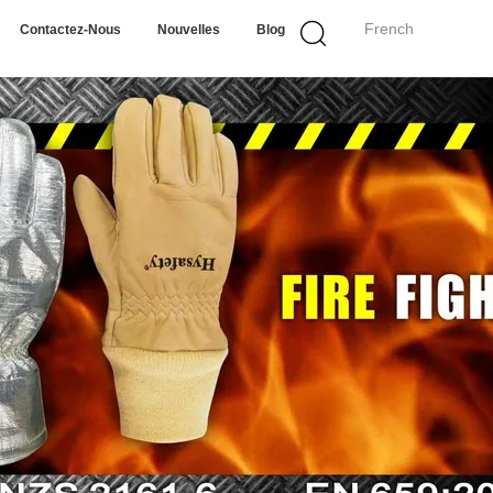
French
Contactez-Nous
Nouvelles
Blog