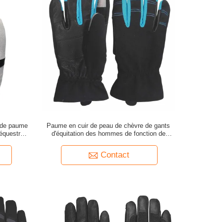
 de paume
Paume en cuir de peau de chèvre de gants
 équestres
d'équitation des hommes de fonction de
contact
Contact