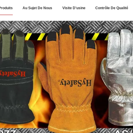
Produits
Au Sujet De Nous
Visite D'usine
Contrôle De Qualité