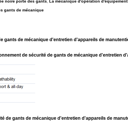
e noire porte des gants
La mécanique d'opération d'équipement
,
es gants de mécanique
de gants de mécanique d'entretien d'appareils de manutenti
ment de sécurité de gants de mécanique d'entretien d'app
de gants de mécanique d'entretien d'appareils de manuten