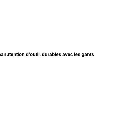
nutention d'outil, durables avec les gants