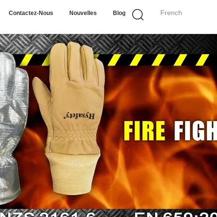
French
Contactez-Nous
Nouvelles
Blog