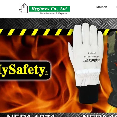
Maison