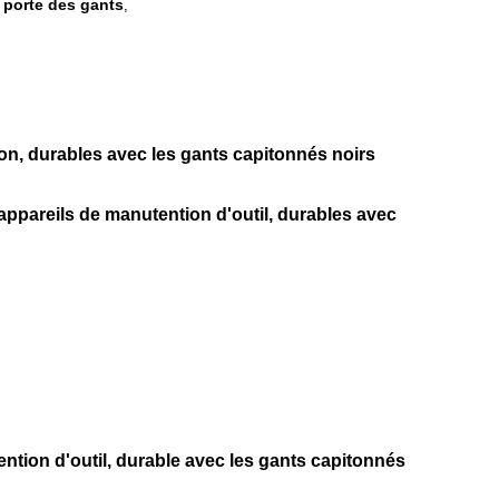
 porte des gants
,
on, durables avec les gants capitonnés noirs
areils de manutention d'outil, durables avec
tion d'outil, durable avec les gants capitonnés