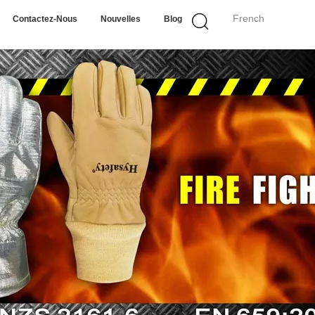
French
Contactez-Nous
Nouvelles
Blog