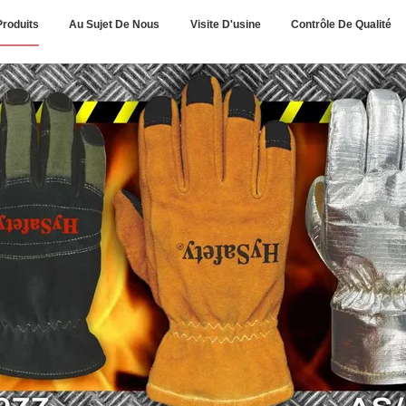
Produits
Au Sujet De Nous
Visite D'usine
Contrôle De Qualité