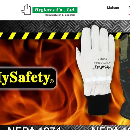
Maison